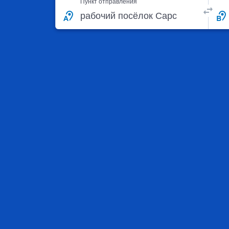
Пункт отправления