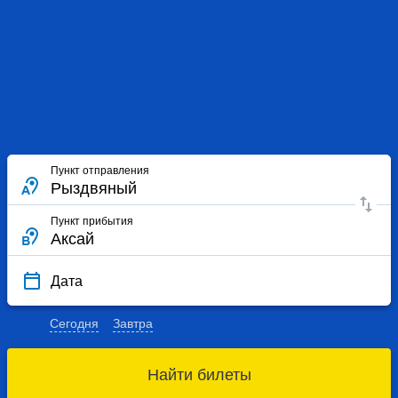
Пункт отправления
Пункт прибытия
Дата
Сегодня
Завтра
Найти билеты