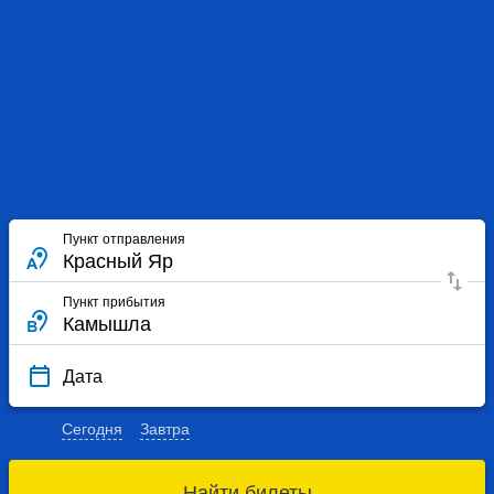
Пункт отправления
Пункт прибытия
Дата
Сегодня
Завтра
Найти билеты