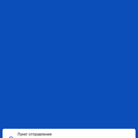
Пункт отправления