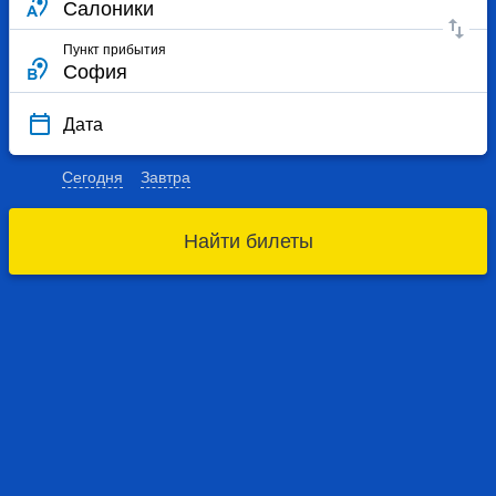
Пункт прибытия
Дата
Сегодня
Завтра
Найти билеты