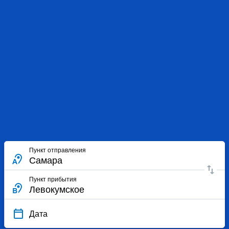
Пункт отправления
Пункт прибытия
Дата