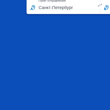
Пункт отправления