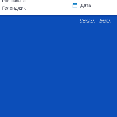
Пункт прибытия
Дата
Сегодня
Завтра