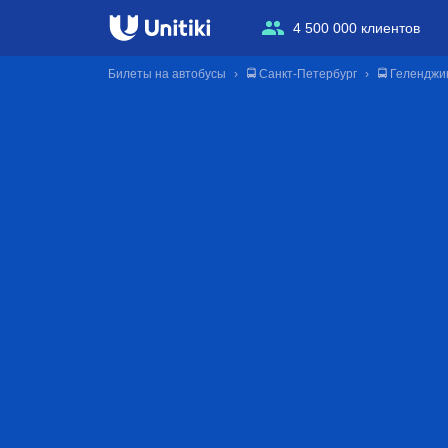
4 500 000 клиентов
Билеты на автобусы
🚍 Санкт-Петербург
🚍 Геленджи