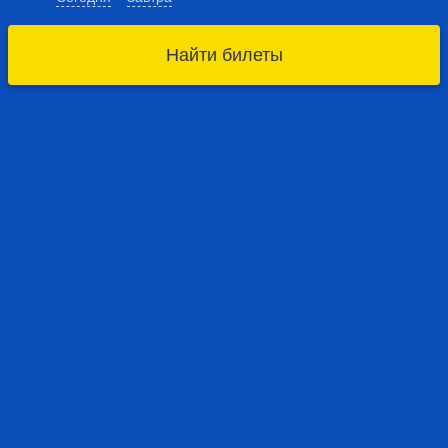
Найти билеты