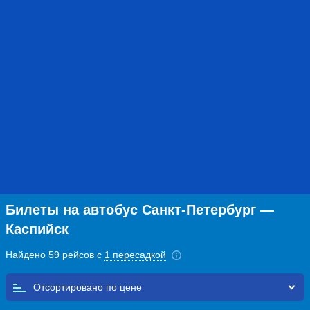
Билеты на автобус Санкт-Петербург —
Каспийск
Найдено 59 рейсов с
1 пересадкой
Отсортировано по