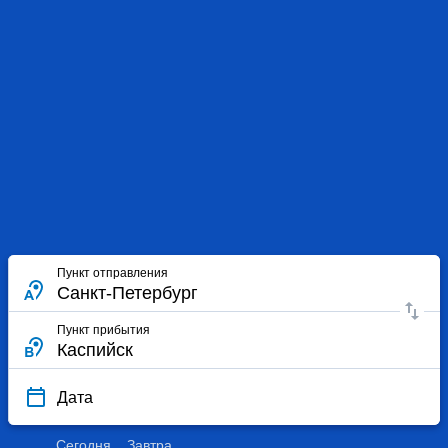
Пункт отправления
Пункт прибытия
Дата
Сегодня
Завтра