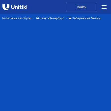
Войти
Билеты на автобусы
🚍 Санкт-Петербург
🚍 Набережные Челны