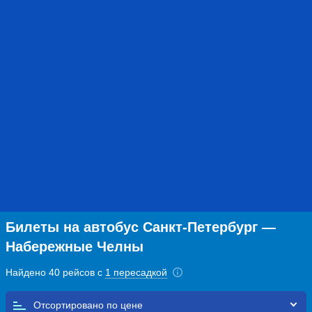
Билеты на автобус Санкт-Петербург —
Набережные Челны
Найдено 40 рейсов с
1 пересадкой
Отсортировано по