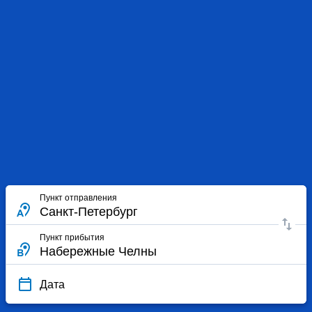
Пункт отправления
Пункт прибытия
Дата