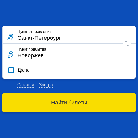
Пункт отправления
Пункт прибытия
Дата
Сегодня
Завтра
Найти билеты