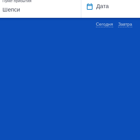
Пункт прибытия
Дата
Сегодня
Завтра