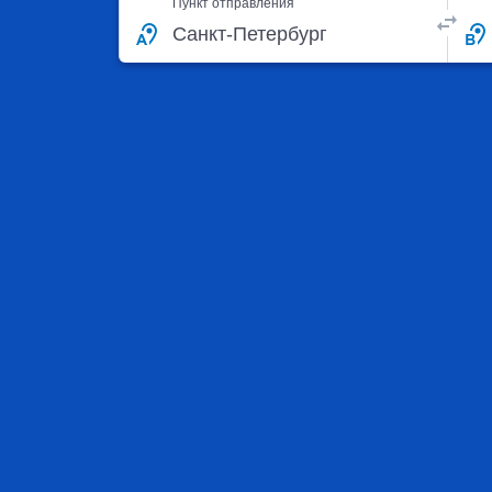
Пункт отправления