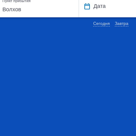
Пункт прибытия
Дата
Сегодня
Завтра