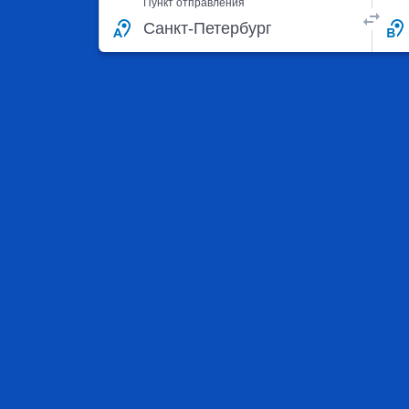
Пункт отправления