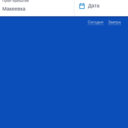
Пункт прибытия
Дата
Сегодня
Завтра