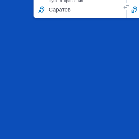
Пункт отправления