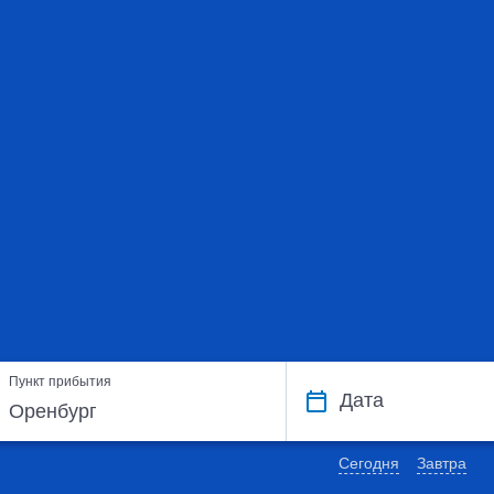
Пункт прибытия
Дата
Сегодня
Завтра