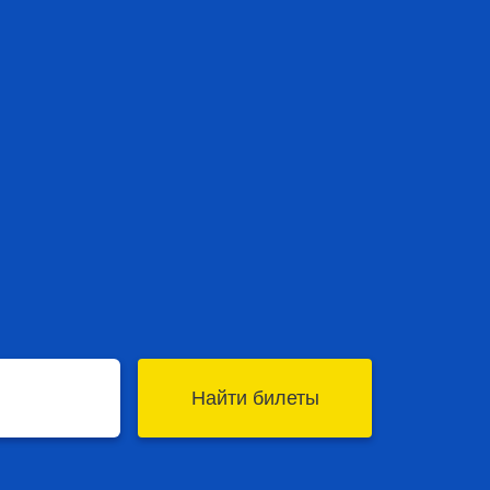
Найти билеты