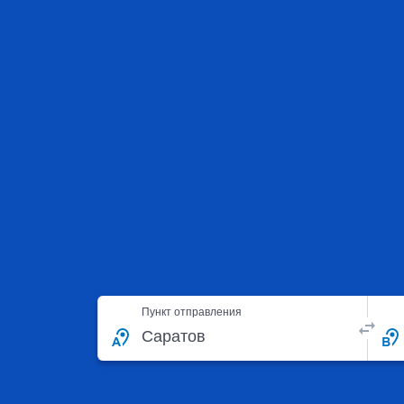
Пункт отправления