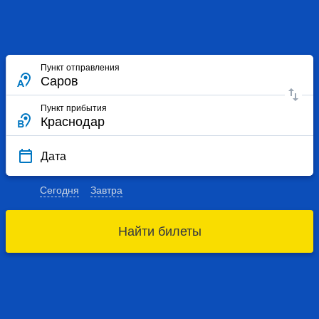
Пункт отправления
Пункт прибытия
Дата
Сегодня
Завтра
Найти билеты