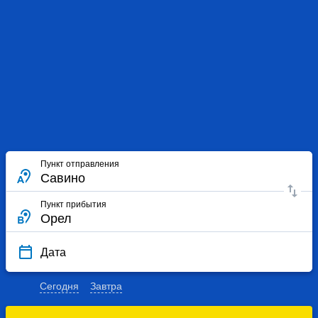
Пункт отправления
Пункт прибытия
Дата
Сегодня
Завтра