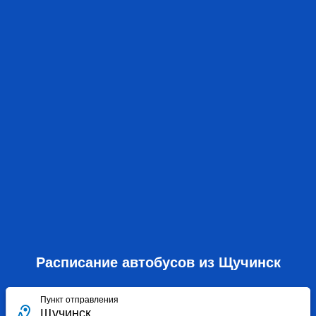
Расписание автобусов из Щучинск
Пункт отправления