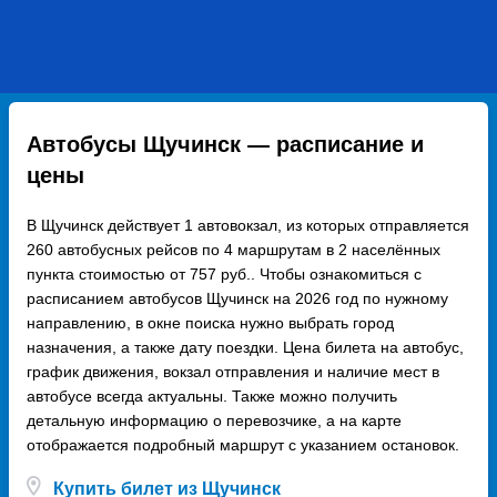
Автобусы Щучинск — расписание и
цены
В Щучинск действует 1 автовокзал, из которых отправляется
260 автобусных рейсов по 4 маршрутам в 2 населённых
пункта стоимостью от 757 руб.. Чтобы ознакомиться с
расписанием автобусов Щучинск на 2026 год по нужному
направлению, в окне поиска нужно выбрать город
назначения, а также дату поездки. Цена билета на автобус,
график движения, вокзал отправления и наличие мест в
автобусе всегда актуальны. Также можно получить
детальную информацию о перевозчике, а на карте
отображается подробный маршрут с указанием остановок.
Купить билет из Щучинск