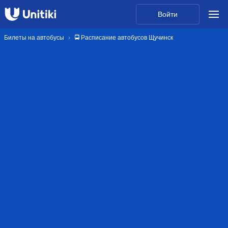
Войти
Билеты на автобусы
🚍 Расписание автобусов Щучинск