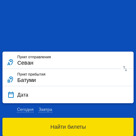
Пункт отправления
Пункт прибытия
Дата
Сегодня
Завтра
Найти билеты