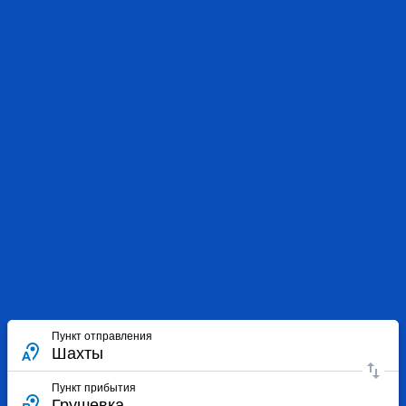
Пункт отправления
Пункт прибытия