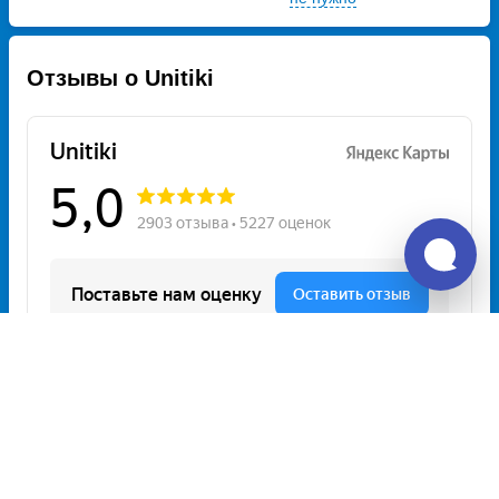
Отзывы о Unitiki