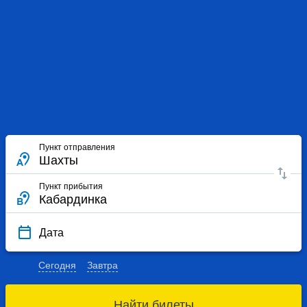
Пункт отправления
Пункт прибытия
Дата
Сегодня
Завтра
Найти билеты