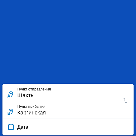
Пункт отправления
Пункт прибытия
Дата