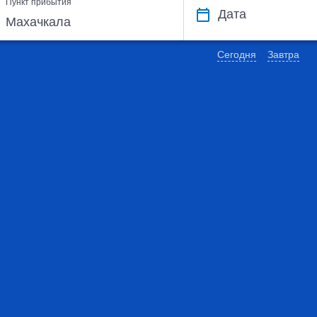
Пункт прибытия
Дата
Сегодня
Завтра