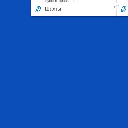
Пункт отправления