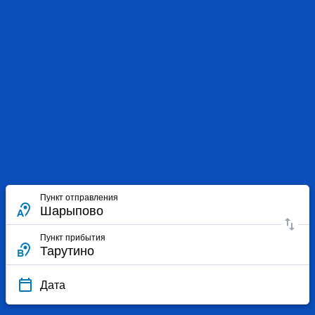
Пункт отправления
Пункт прибытия
Дата