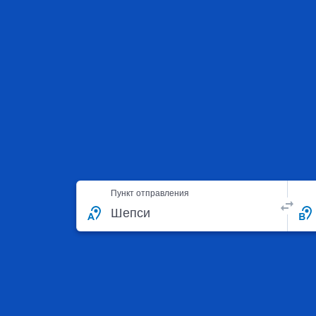
Пункт отправления