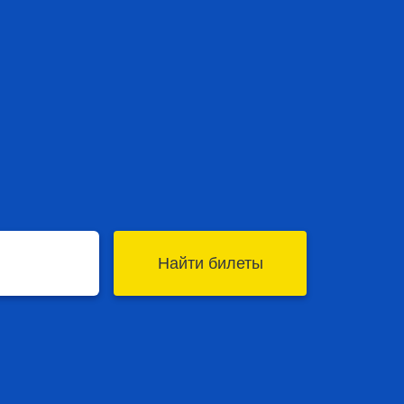
Найти билеты