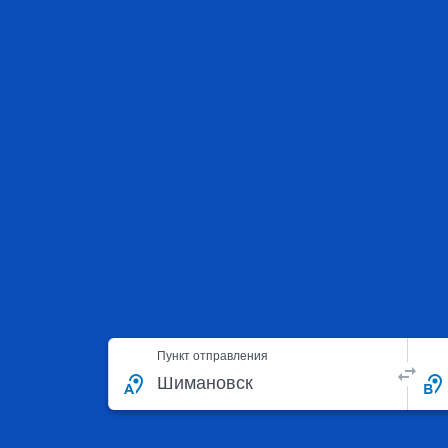
Пункт отправления