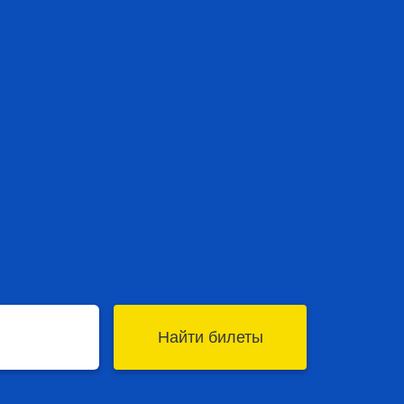
Найти билеты