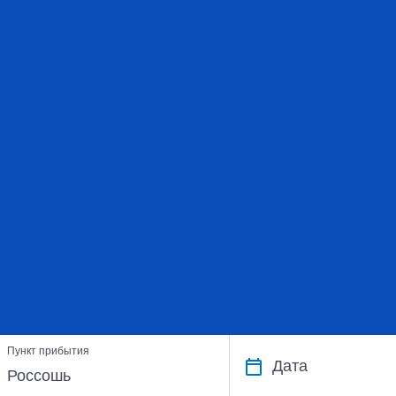
Пункт прибытия
Дата