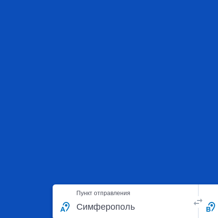
Пункт отправления