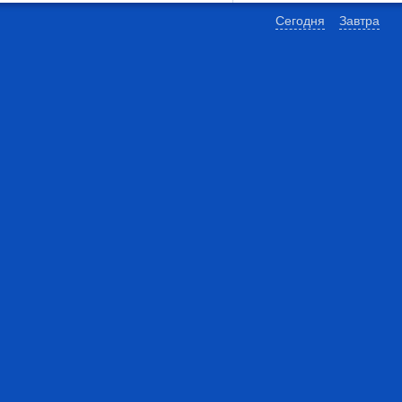
Сегодня
Завтра