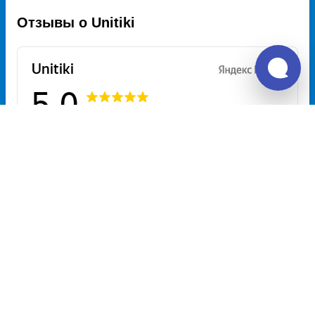
Отзывы о Unitiki