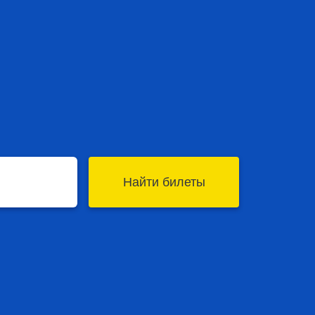
Найти билеты