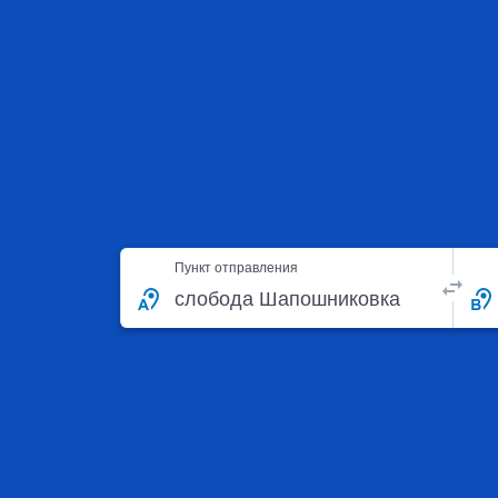
Пункт отправления