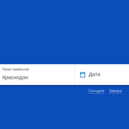
Пункт прибытия
Дата
Сегодня
Завтра