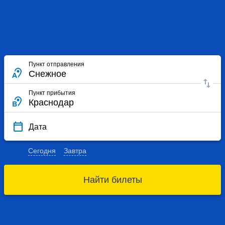
Пункт отправления
Пункт прибытия
Дата
Сегодня
Завтра
Найти билеты