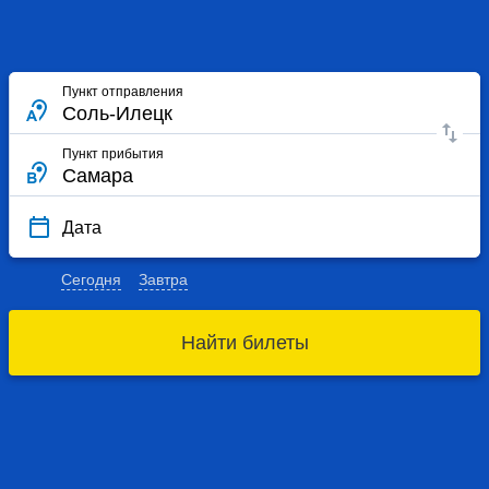
Пункт отправления
Пункт прибытия
Дата
Сегодня
Завтра
Найти билеты