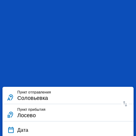
Пункт отправления
Пункт прибытия
Дата