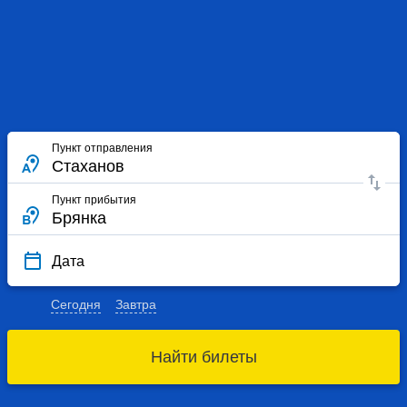
Пункт отправления
Пункт прибытия
Дата
Сегодня
Завтра
Найти билеты