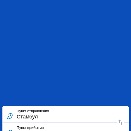
Пункт отправления
Пункт прибытия