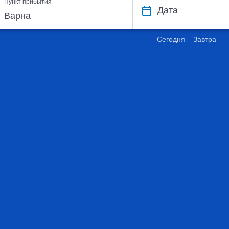
Пункт прибытия
Дата
Сегодня
Завтра