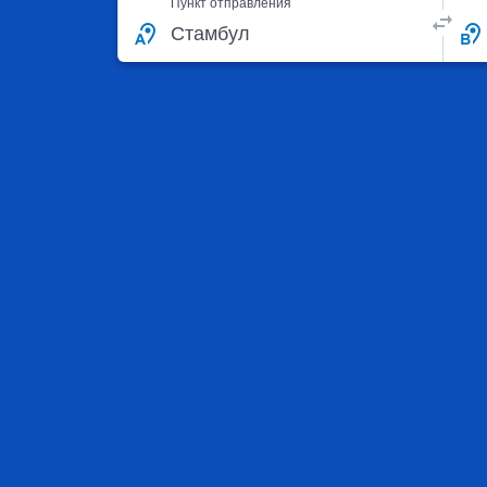
Пункт отправления