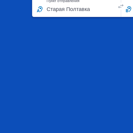
Пункт отправления