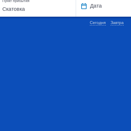
Пункт прибытия
Дата
Сегодня
Завтра