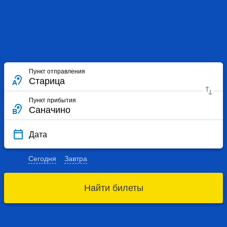
Пункт отправления
Пункт прибытия
Дата
Сегодня
Завтра
Найти билеты