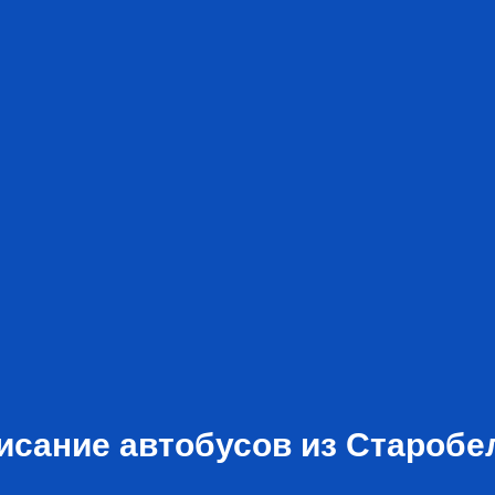
исание автобусов из Старобе