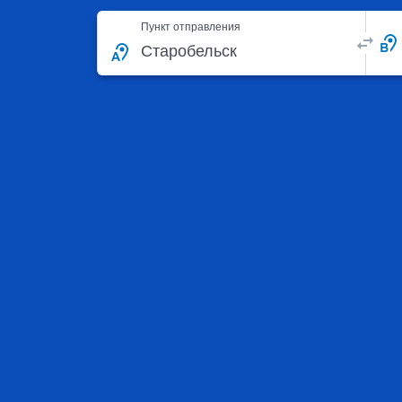
Пункт отправления