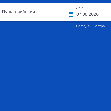
Дата
Пункт прибытия
Сегодня
Завтра