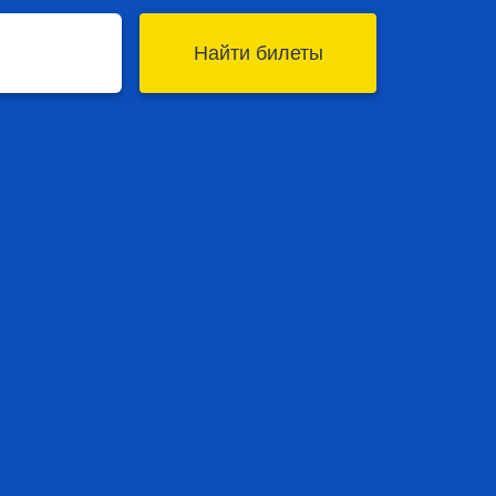
Найти билеты