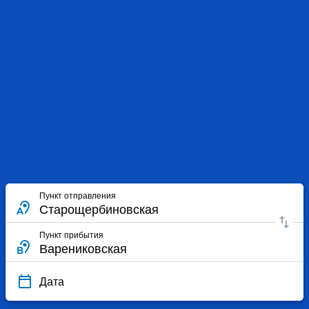
Пункт отправления
Пункт прибытия
Дата