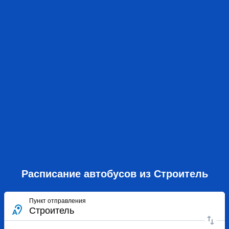
Расписание автобусов из Строитель
Пункт отправления