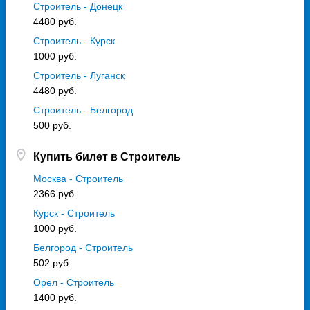
Строитель - Донецк
4480 руб.
Строитель - Курск
1000 руб.
Строитель - Луганск
4480 руб.
Строитель - Белгород
500 руб.
Купить билет в Строитель
Москва - Строитель
2366 руб.
Курск - Строитель
1000 руб.
Белгород - Строитель
502 руб.
Орел - Строитель
1400 руб.