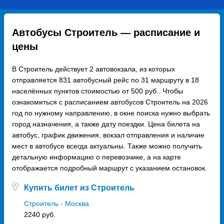
Автобусы Строитель — расписание и
цены
В Строитель действует 2 автовокзала, из которых
отправляется 831 автобусный рейс по 31 маршруту в 18
населённых пунктов стоимостью от 500 руб.. Чтобы
ознакомиться с расписанием автобусов Строитель на 2026
год по нужному направлению, в окне поиска нужно выбрать
город назначения, а также дату поездки. Цена билета на
автобус, график движения, вокзал отправления и наличие
мест в автобусе всегда актуальны. Также можно получить
детальную информацию о перевозчике, а на карте
отображается подробный маршрут с указанием остановок.
Купить билет из Строитель
Строитель - Москва
2240 руб.