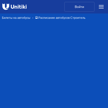
Войти
Билеты на автобусы
🚍 Расписание автобусов Строитель