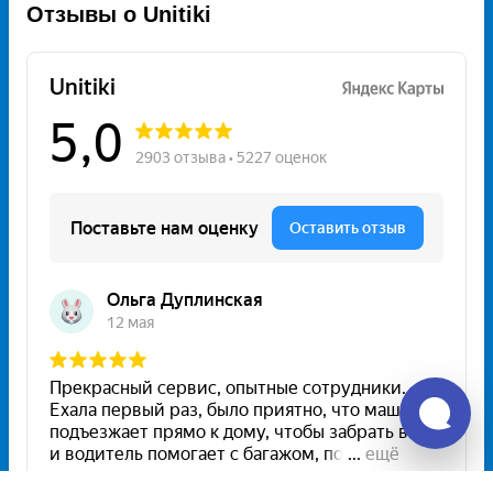
Отзывы о Unitiki