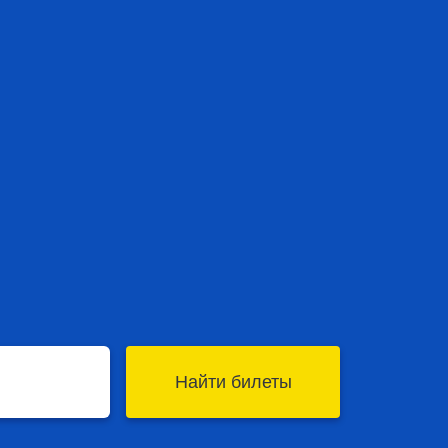
Найти билеты