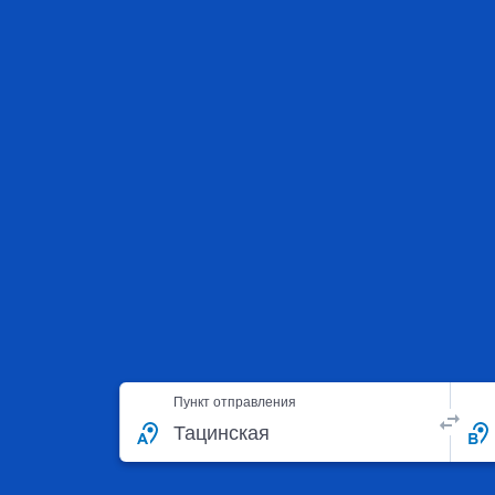
Пункт отправления