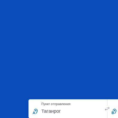
Пункт отправления