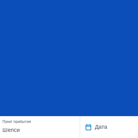
Пункт прибытия
Дата