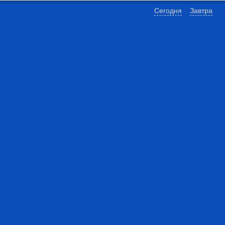
Сегодня
Завтра