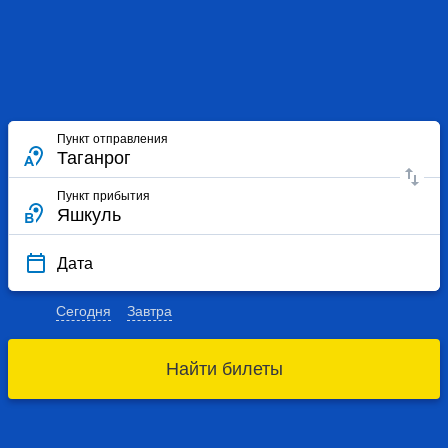
Пункт отправления
Пункт прибытия
Дата
Сегодня
Завтра
Найти билеты