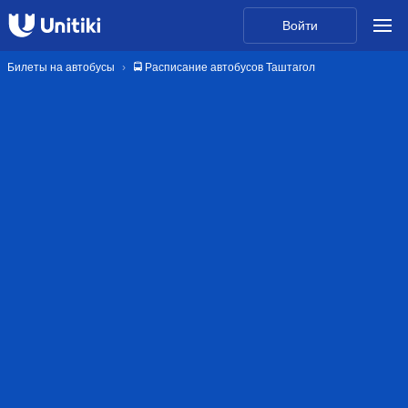
Войти
Билеты на автобусы
🚍 Расписание автобусов Таштагол