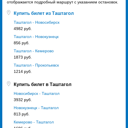
отображается подробный маршрут с указанием остановок.
Купить билет из Таштагол
Таштагол - Новосибирск
4982 руб.
Таштагол - Новокузнецк
856 руб.
Таштагол - Кемерово
1873 руб.
Таштагол - Прокопьевск
1214 руб.
Купить билет в Таштагол
Новосибирск - Таштагол
3932 руб.
Новокузнецк - Таштагол
813 руб.
Кемерово - Таштагол