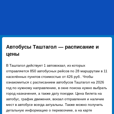
Автобусы Таштагол — расписание и
цены
В Таштагол действует 1 автовокзал, из которых
отправляется 850 автобусных рейсов по 28 маршрутам в 11
населённых пунктов стоимостью от 426 руб.. Чтобы
ознакомиться с расписанием автобусов Таштагол на 2026
год по нужному направлению, в окне поиска нужно выбрать
город назначения, а также дату поездки. Цена билета на
автобус, график движения, вокзал отправления и наличие
мест в автобусе всегда актуальны. Также можно получить
детальную информацию о перевозчике, а на карте