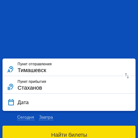
Пункт отправления
Пункт прибытия
Дата
Сегодня
Завтра
Найти билеты