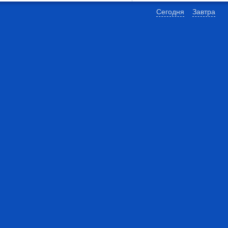
Сегодня
Завтра