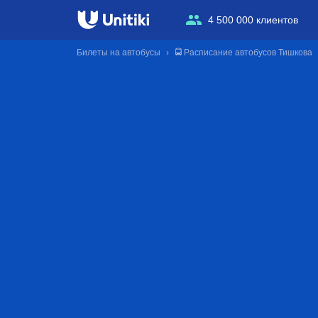
4 500 000 клиентов
Билеты на автобусы
🚍 Расписание автобусов Тишкова