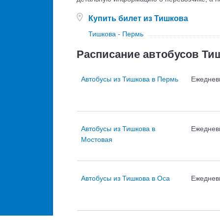
Купить билет из Тишкова
Тишкова - Пермь
Расписание автобусов Ти
Автобусы из Тишкова в Пермь
Ежеднев
Автобусы из Тишкова в
Ежеднев
Мостовая
Автобусы из Тишкова в Оса
Ежеднев