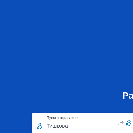
Ра
Пункт отправления