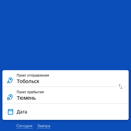
Пункт отправления
Пункт прибытия
Дата
Сегодня
Завтра