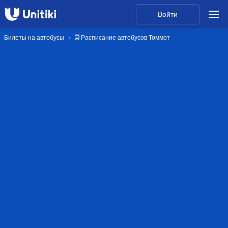
Войти
Билеты на автобусы
🚍 Расписание автобусов Томмот