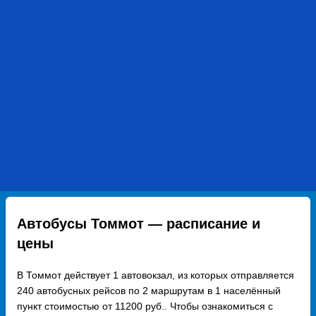
Автобусы Томмот — расписание и
цены
В Томмот действует 1 автовокзал, из которых отправляется
240 автобусных рейсов по 2 маршрутам в 1 населённый
пункт стоимостью от 11200 руб.. Чтобы ознакомиться с