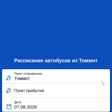
Расписание автобусов из Томмот
Пункт отправления
Пункт прибытия
Дата