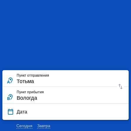
Пункт отправления
Пункт прибытия
Дата
Сегодня
Завтра