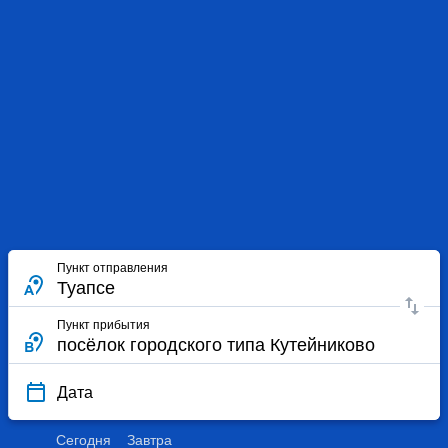
Пункт отправления
Пункт прибытия
Дата
Сегодня
Завтра