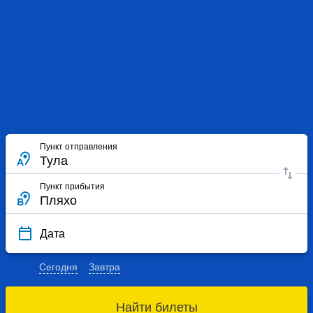
Пункт отправления
Пункт прибытия
Дата
Сегодня
Завтра
Найти билеты